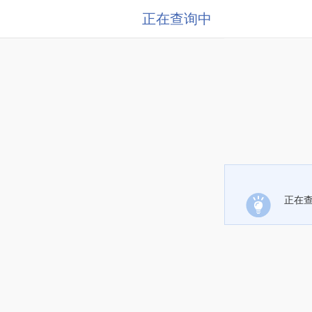
正在查询中
正在