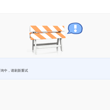
查询中，请刷新重试