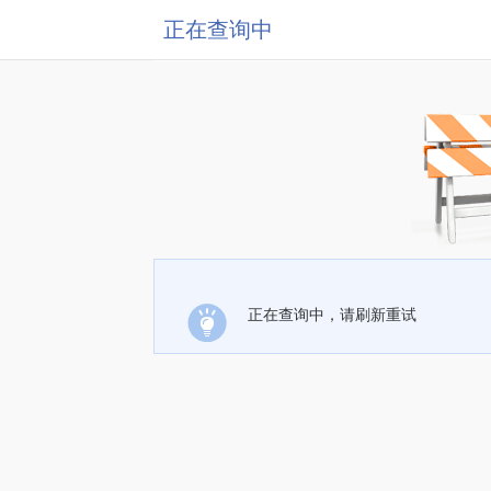
正在查询中
正在查询中，请刷新重试