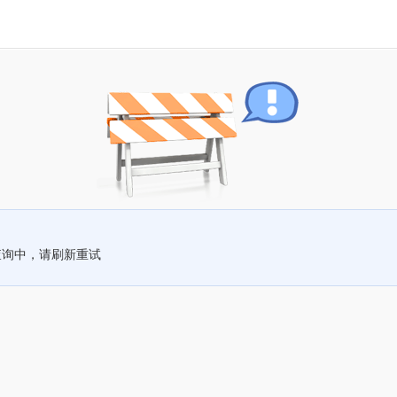
查询中，请刷新重试