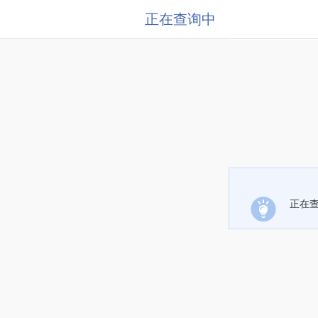
正在查询中
正在